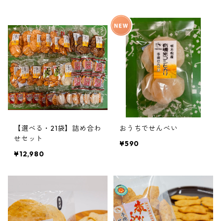
【選べる・21袋】詰め合わ
おうちでせんべい
せセット
¥590
¥12,980