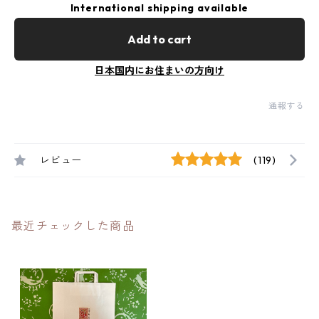
International shipping available
Add to cart
日本国内にお住まいの方向け
通報する
レビュー
(119)
最近チェックした商品