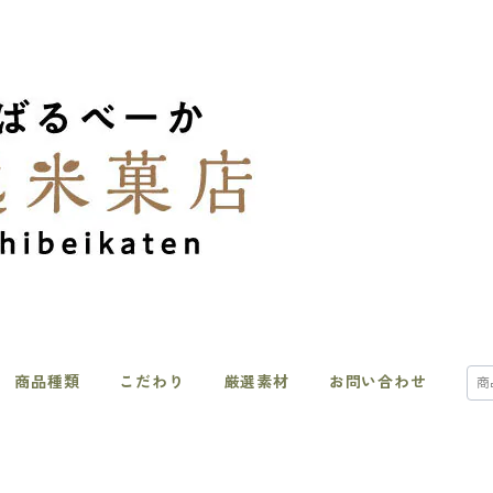
商品種類
こだわり
厳選素材
お問い合わせ