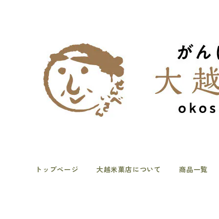
トップページ
大越米菓店について
商品一覧