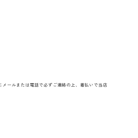
にメールまたは電話で必ずご連絡の上、着払いで当店