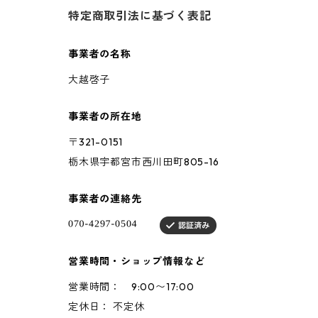
特定商取引法に基づく表記
事業者の名称
大越啓子
事業者の所在地
〒321-0151
栃木県宇都宮市西川田町805-16
事業者の連絡先
営業時間・ショップ情報など
営業時間： 9:00〜17:00
定休日： 不定休