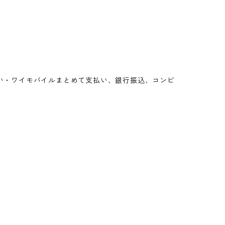
めて支払い・ワイモバイルまとめて支払い、銀行振込、コンビ