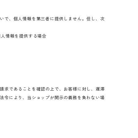
いで、個人情報を第三者に提供しません。但し、次
個人情報を提供する場合
請求であることを確認の上で、お客様に対し、遅滞
法令により、当ショップが開示の義務を負わない場