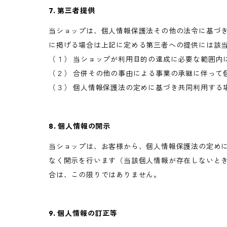
7. 第三者提供
当ショップは、個人情報保護法その他の法令に基づ
に掲げる場合は上記に定める第三者への提供には該
（１） 当ショップが利用目的の達成に必要な範囲内
（２） 合併その他の事由による事業の承継に伴って
（３） 個人情報保護法の定めに基づき共同利用する
8. 個人情報の開示
当ショップは、お客様から、個人情報保護法の定め
なく開示を行います（当該個人情報が存在しないと
合は、この限りではありません。
9. 個人情報の訂正等