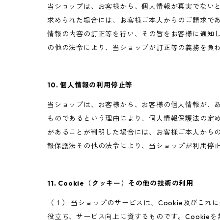
当ショップは、お客様から、個人情報が真実でない
求められた場合には、お客様ご本人からのご請求で
情報の内容の訂正等を行い、その旨をお客様に通知
の他の法令により、当ショップが訂正等の義務を負
10. 個人情報の利用停止等
当ショップは、お客様から、お客様の個人情報が、
ものであるという理由により、個人情報保護法の定
があることが判明した場合には、お客様ご本人から
報保護法その他の法令により、当ショップが利用停
11. Cookie（クッキー）その他の技術の利用
（１） 当ショップのサービスは、Cookie及び
役立ち、サービス向上に資するものです。Cookie