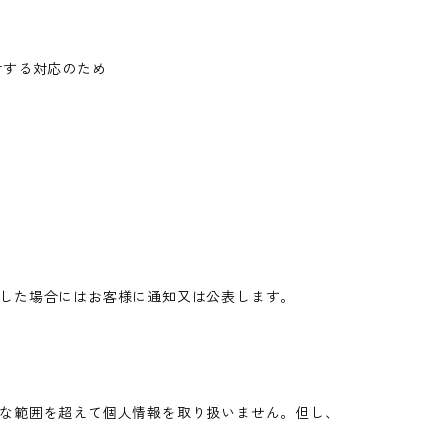
対する対応のため
した場合にはお客様に通知又は公表します。
な範囲を超えて個人情報を取り扱いません。但し、