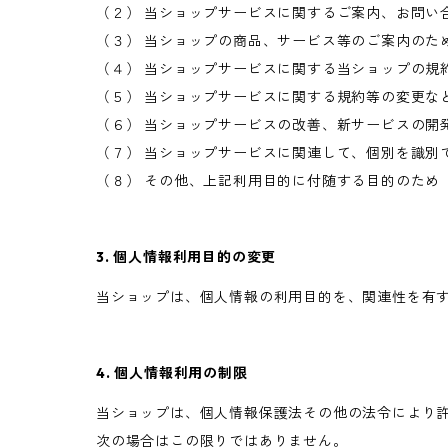
（２） 当ショップサービスに関するご案内、お問い
（３） 当ショップの商品、サービス等のご案内のた
（４） 当ショップサービスに関する当ショップの規
（５） 当ショップサービスに関する規約等の変更な
（６） 当ショップサービスの改善、新サービスの開
（７） 当ショップサービスに関連して、個別を識別
（８） その他、上記利用目的に付随する目的のため
3. 個人情報利用目的の変更
当ショップは、個人情報の利用目的を、関連性を有
4. 個人情報利用の制限
当ショップは、個人情報保護法その他の法令により
次の場合はこの限りではありません。