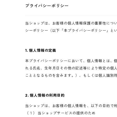
プライバシーポリシー
当ショップは、お客様の個人情報保護の重要性につ
シーポリシー（以下「本プライバシーポリシー」と
1. 個人情報の定義
本プライバシーポリシーにおいて、個人情報とは、個
れる氏名、生年月日その他の記述等により特定の個
こととなるものを含みます。）、もしくは個人識別
2. 個人情報の利用目的
当ショップは、お客様の個人情報を、以下の目的で
（１） 当ショップサービスの提供のため