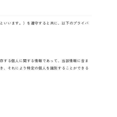
といいます。）を遵守すると共に、以下のプライバ
生存する個人に関する情報であって、当該情報に含ま
き、それにより特定の個人を識別することができる