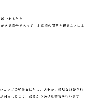
困難であるとき
要がある場合であって、お客様の同意を得ることによ
ショップの従業員に対し、必要かつ適切な監督を行
が図られるよう、必要かつ適切な監督を行います。