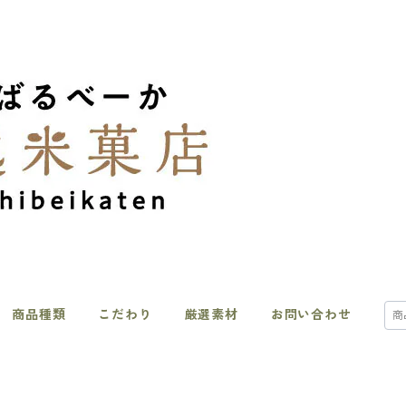
商品種類
こだわり
厳選素材
お問い合わせ