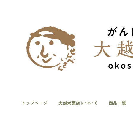
トップページ
大越米菓店について
商品一覧