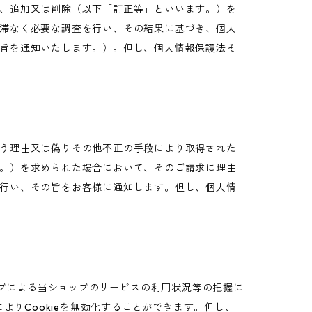
、追加又は削除（以下「訂正等」といいます。）を
滞なく必要な調査を行い、その結果に基づき、個人
旨を通知いたします。）。但し、個人情報保護法そ
う理由又は偽りその他不正の手段により取得された
。）を求められた場合において、そのご請求に理由
行い、その旨をお客様に通知します。但し、個人情
ップによる当ショップのサービスの利用状況等の把握に
よりCookieを無効化することができます。但し、