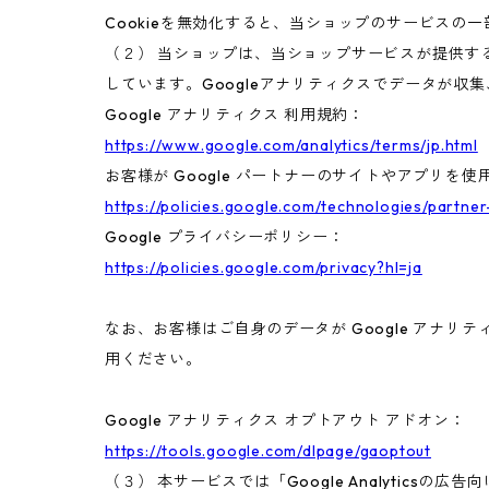
Cookieを無効化すると、当ショップのサービスの
（２） 当ショップは、当ショップサービスが提供するサ
しています。Googleアナリティクスでデータが収
Google アナリティクス 利用規約：
https://www.google.com/analytics/terms/jp.html
お客様が Google パートナーのサイトやアプリを使用
https://policies.google.com/technologies/partner
Google プライバシーポリシー：
https://policies.google.com/privacy?hl=ja
なお、お客様はご自身のデータが Google アナリテ
用ください。
Google アナリティクス オプトアウト アドオン：
https://tools.google.com/dlpage/gaoptout
（３） 本サービスでは「Google Analyticsの